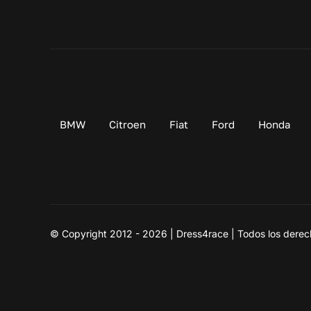
BMW
Citroen
Fiat
Ford
Honda
© Copyright 2012 - 2026 | Dress4race | Todos los derec