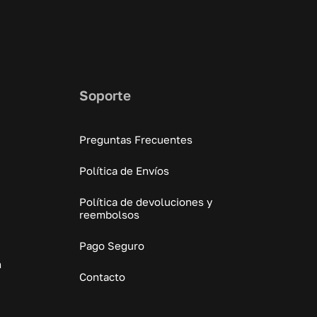
Soporte
Preguntas Frecuentes
Política de Envíos
Política de devoluciones y
reembolsos
Pago Seguro
n
Contacto