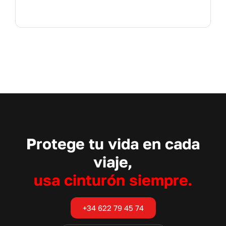
Protege tu vida en cada
viaje,
usa cinturón siempre.
+34 622 79 45 74