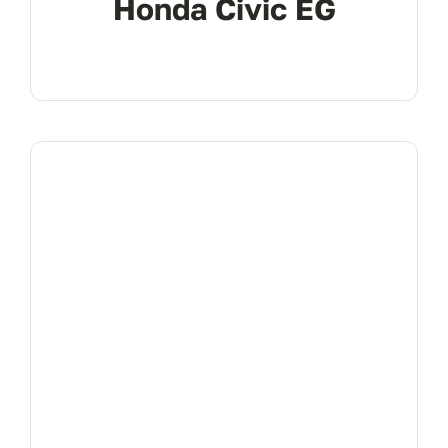
Honda Civic EG