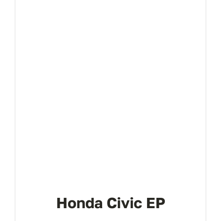
Honda Civic EP