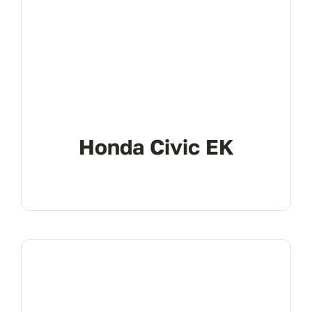
Honda Civic EK