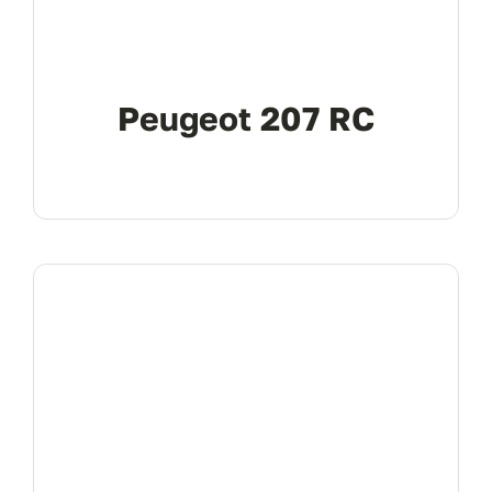
Peugeot 207 RC