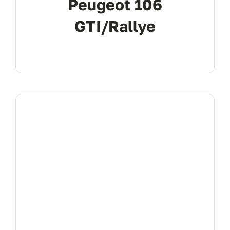
Peugeot 106
GTI/Rallye