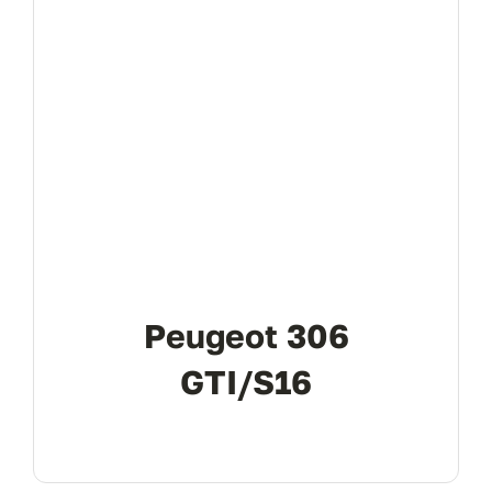
Peugeot 306
GTI/S16