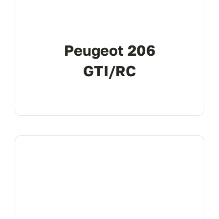
Peugeot 206
GTI/RC