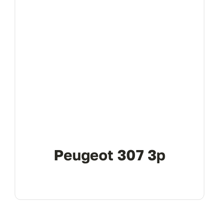
Peugeot 307 3p