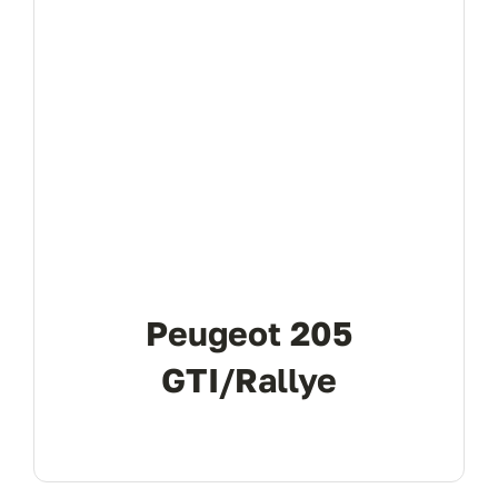
Peugeot 205
GTI/Rallye