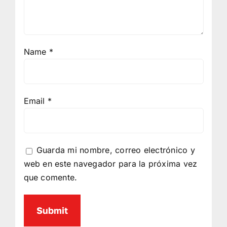
Name
*
Email
*
Guarda mi nombre, correo electrónico y
web en este navegador para la próxima vez
que comente.