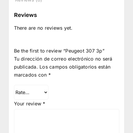
Reviews
There are no reviews yet.
Be the first to review “Peugeot 307 3p”
Tu dirección de correo electrónico no será
publicada.
Los campos obligatorios están
marcados con
*
Your review
*