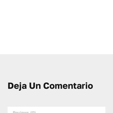
Deja Un Comentario
Reviews (0)