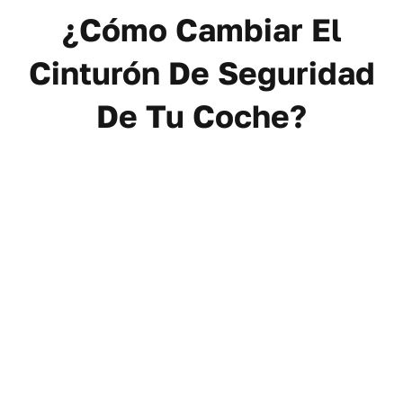
¿Cómo Cambiar El
Cinturón De Seguridad
De Tu Coche?