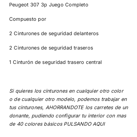
Peugeot 307 3p Juego Completo
Compuesto por
2 Cinturones de seguridad delanteros
2 Cinturones de seguridad traseros
1 Cinturón de seguridad trasero central
Si quieres los cinturones en cualquier otro color
o de cualquier otro modelo, podemos trabajar en
tus cinturones, AHORRANDOTE los carretes de un
donante, pudiendo configurar tu interior con mas
de 40 colores básicos
PULSANDO AQUI