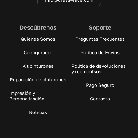
Descúbrenos
Soporte
Quienes Somos
Preguntas Frecuentes
Configurador
Política de Envíos
Kit cinturones
Política de devoluciones
y reembolsos
Reparación de cinturones
Pago Seguro
Impresión y
Personalización
Contacto
Noticias