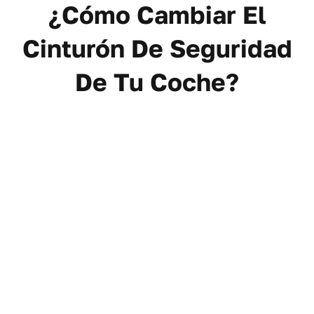
¿Cómo Cambiar El
Cinturón De Seguridad
De Tu Coche?