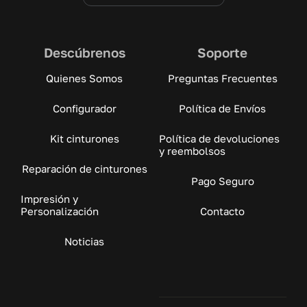
Descúbrenos
Soporte
Quienes Somos
Preguntas Frecuentes
Configurador
Política de Envíos
Kit cinturones
Política de devoluciones
y reembolsos
Reparación de cinturones
Pago Seguro
Impresión y
Personalización
Contacto
Noticias