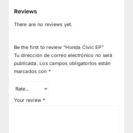
Reviews
There are no reviews yet.
Be the first to review “Honda Civic EP”
Tu dirección de correo electrónico no será
publicada.
Los campos obligatorios están
marcados con
*
Your review
*