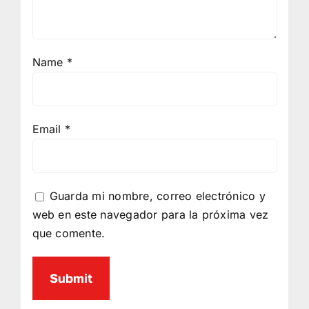
Name
*
Email
*
Guarda mi nombre, correo electrónico y
web en este navegador para la próxima vez
que comente.