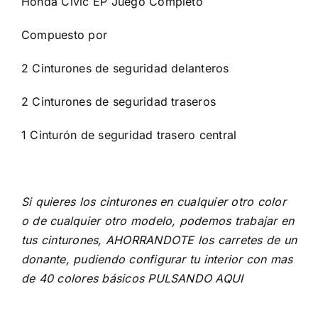
Honda Civic EP Juego Completo
Compuesto por
2 Cinturones de seguridad delanteros
2 Cinturones de seguridad traseros
1 Cinturón de seguridad trasero central
Si quieres los cinturones en cualquier otro color
o de cualquier otro modelo, podemos trabajar en
tus cinturones, AHORRANDOTE los carretes de un
donante, pudiendo configurar tu interior con mas
de 40 colores básicos
PULSANDO AQUI