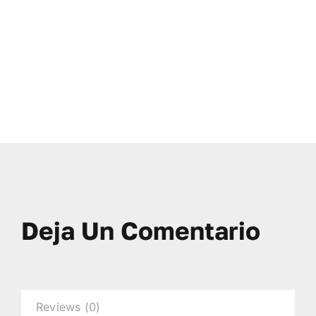
Deja Un Comentario
Reviews (0)