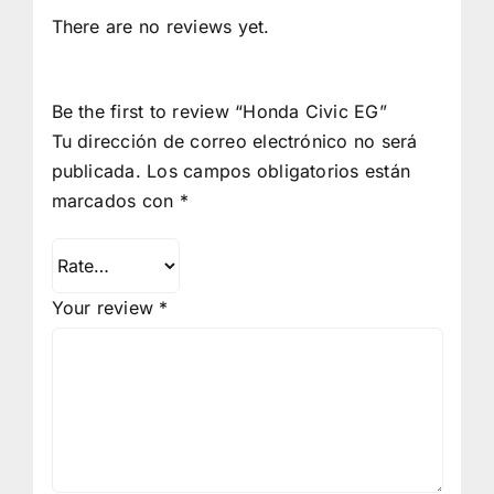
There are no reviews yet.
Be the first to review “Honda Civic EG”
Tu dirección de correo electrónico no será
publicada.
Los campos obligatorios están
marcados con
*
Your review
*