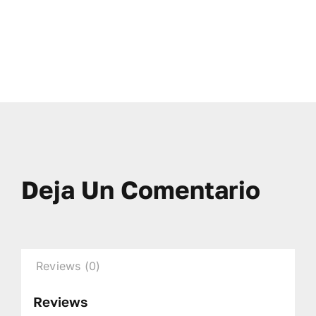
Deja Un Comentario
Reviews (0)
Reviews