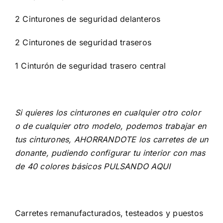
2 Cinturones de seguridad delanteros
2 Cinturones de seguridad traseros
1 Cinturón de seguridad trasero central
Si quieres los cinturones en cualquier otro color
o de cualquier otro modelo, podemos trabajar en
tus cinturones, AHORRANDOTE los carretes de un
donante, pudiendo configurar tu interior con mas
de 40 colores básicos
PULSANDO AQUI
Carretes remanufacturados, testeados y puestos