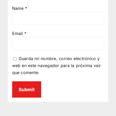
Name
*
Email
*
Guarda mi nombre, correo electrónico y
web en este navegador para la próxima vez
que comente.