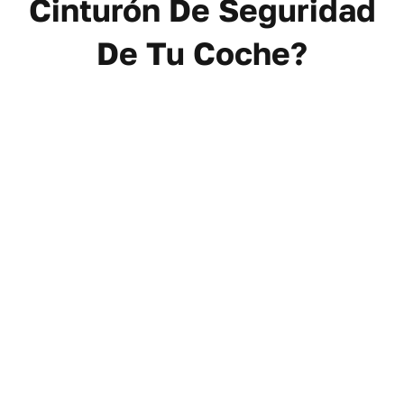
Cinturón De Seguridad
De Tu Coche?