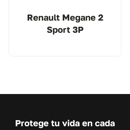
Renault Megane 2
Sport 3P
Protege tu vida en cada