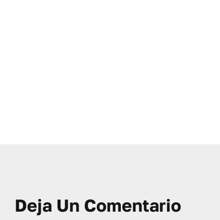
Deja Un Comentario