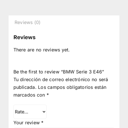
Reviews (0)
Reviews
There are no reviews yet.
Be the first to review “BMW Serie 3 E46”
Tu dirección de correo electrónico no será
publicada.
Los campos obligatorios están
marcados con
*
Your review
*