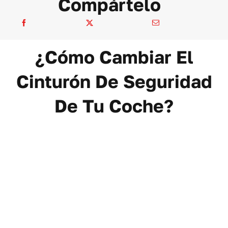
Compártelo
¿Cómo Cambiar El
Cinturón De Seguridad
De Tu Coche?