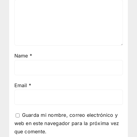
Name
*
Email
*
Guarda mi nombre, correo electrónico y
web en este navegador para la próxima vez
que comente.