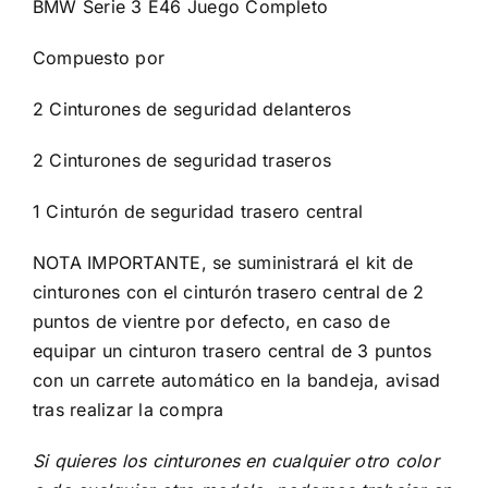
BMW Serie 3 E46 Juego Completo
Compuesto por
2 Cinturones de seguridad delanteros
2 Cinturones de seguridad traseros
1 Cinturón de seguridad trasero central
NOTA IMPORTANTE, se suministrará el kit de
cinturones con el cinturón trasero central de 2
puntos de vientre por defecto, en caso de
equipar un cinturon trasero central de 3 puntos
con un carrete automático en la bandeja, avisad
tras realizar la compra
Si quieres los cinturones en cualquier otro color