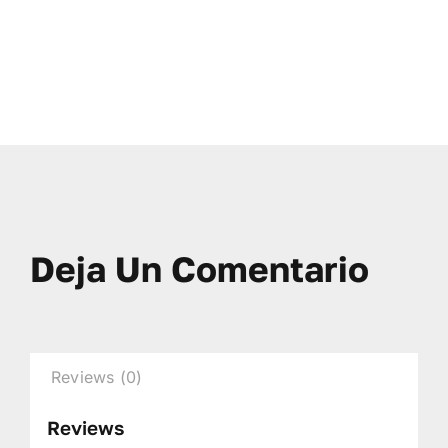
Deja Un Comentario
Reviews (0)
Reviews