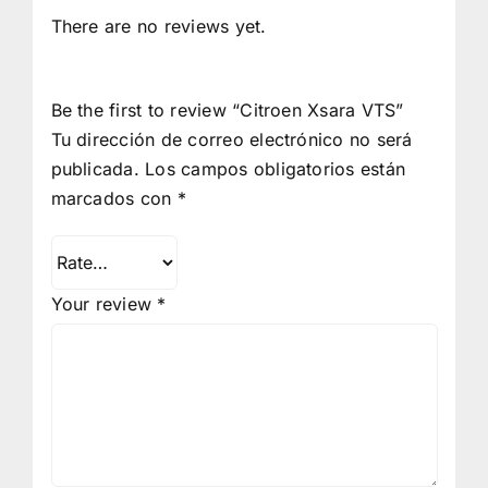
There are no reviews yet.
Be the first to review “Citroen Xsara VTS”
Tu dirección de correo electrónico no será
publicada.
Los campos obligatorios están
marcados con
*
Your review
*