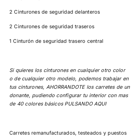
2 Cinturones de seguridad delanteros
2 Cinturones de seguridad traseros
1 Cinturón de seguridad trasero central
Si quieres los cinturones en cualquier otro color
o de cualquier otro modelo, podemos trabajar en
tus cinturones, AHORRANDOTE los carretes de un
donante, pudiendo configurar tu interior con mas
de 40 colores básicos
PULSANDO AQUI
Carretes remanufacturados, testeados y puestos