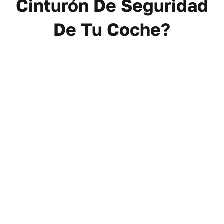
Cinturón De Seguridad
De Tu Coche?