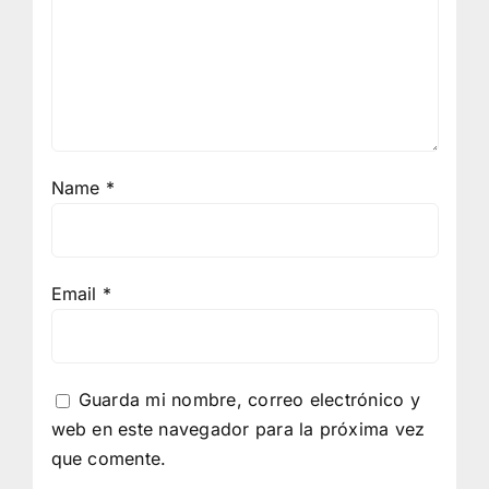
Name
*
Email
*
Guarda mi nombre, correo electrónico y
web en este navegador para la próxima vez
que comente.