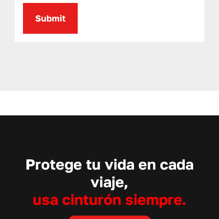
Protege tu vida en cada
viaje,
usa cinturón siempre.