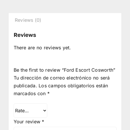
Reviews (0)
Reviews
There are no reviews yet.
Be the first to review “Ford Escort Cosworth”
Tu dirección de correo electrónico no será
publicada.
Los campos obligatorios están
marcados con
*
Your review
*