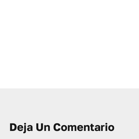
Deja Un Comentario