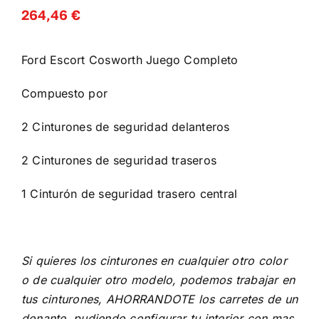
264,46
€
Ford Escort Cosworth Juego Completo
Compuesto por
2 Cinturones de seguridad delanteros
2 Cinturones de seguridad traseros
1 Cinturón de seguridad trasero central
Si quieres los cinturones en cualquier otro color
o de cualquier otro modelo, podemos trabajar en
tus cinturones, AHORRANDOTE los carretes de un
donante, pudiendo configurar tu interior con mas