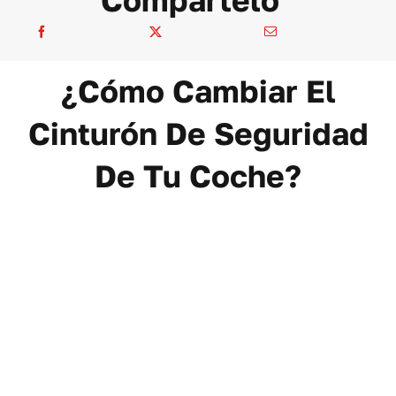
¿Cómo Cambiar El
Cinturón De Seguridad
De Tu Coche?