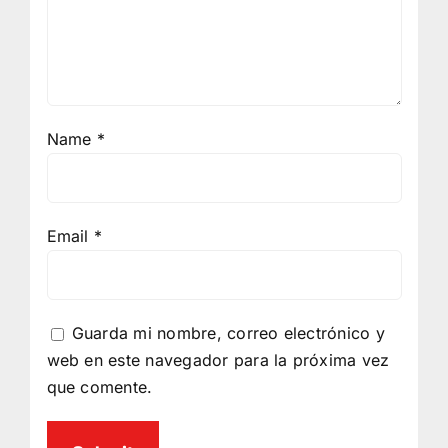
Name
*
Email
*
Guarda mi nombre, correo electrónico y
web en este navegador para la próxima vez
que comente.