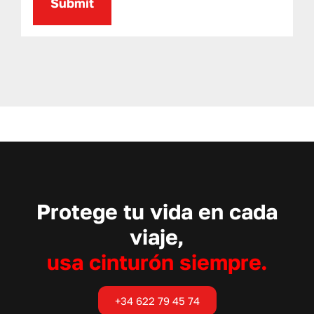
Protege tu vida en cada
viaje,
usa cinturón siempre.
+34 622 79 45 74