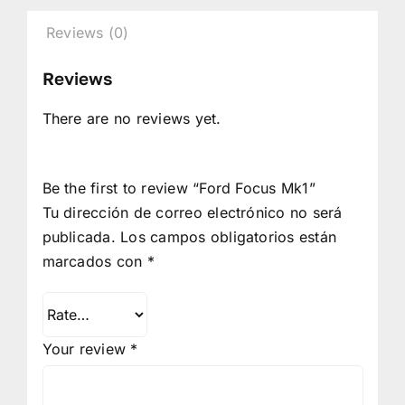
Reviews (0)
Reviews
There are no reviews yet.
Be the first to review “Ford Focus Mk1”
Tu dirección de correo electrónico no será
publicada.
Los campos obligatorios están
marcados con
*
Your review
*