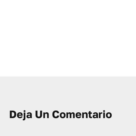
Deja Un Comentario