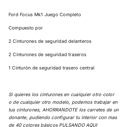
Ford Focus Mk1 Juego Completo
Compuesto por
2 Cinturones de seguridad delanteros
2 Cinturones de seguridad traseros
1 Cinturón de seguridad trasero central
Si quieres los cinturones en cualquier otro color
o de cualquier otro modelo, podemos trabajar en
tus cinturones, AHORRANDOTE los carretes de un
donante, pudiendo configurar tu interior con mas
de 40 colores básicos
PULSANDO AQUI