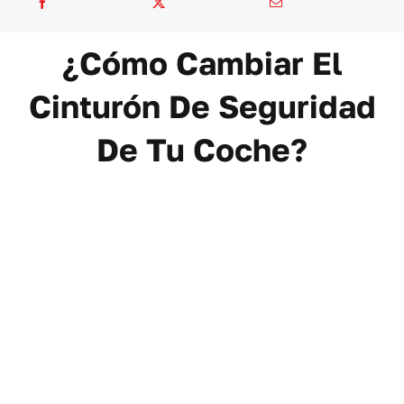
¿Cómo Cambiar El
Cinturón De Seguridad
De Tu Coche?